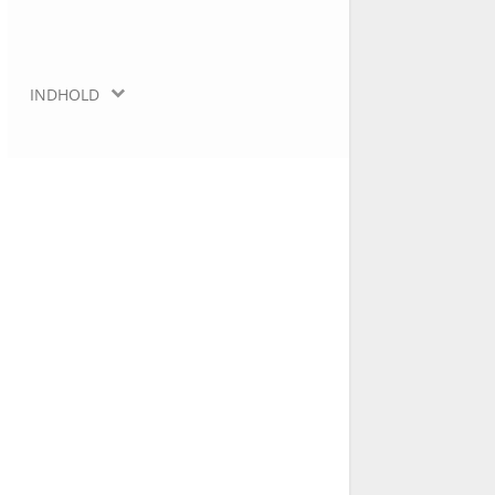
INDHOLD