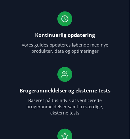
Kontinuerlig opdatering
Vores guides opdateres løbende med nye
produkter, data og optimeringer
Brugeranmeldelser og eksterne tests
Baseret på tusindvis af verificerede
brugeranmeldelser samt troværdige,
eksterne tests