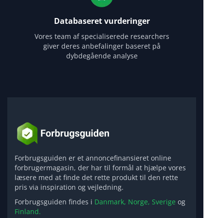
Databaseret vurderinger
Vores team af specialiserede researchers
giver deres anbefalinger baseret på
dybdegående analyse
Forbrugsguiden er et annoncefinansieret online
forbrugermagasin, der har til formål at hjælpe vores
læsere med at finde det rette produkt til den rette
pris via inspiration og vejledning.
Forbrugsguiden findes i
Danmark,
Norge,
Sverige
og
Finland.