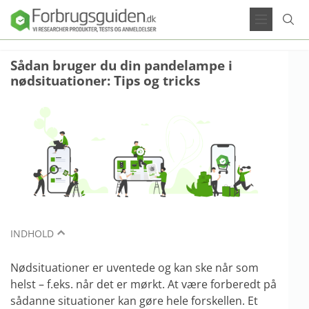
Sådan bruger du din pandelampe i
nødsituationer: Tips og tricks
INDHOLD
Nødsituationer er uventede og kan ske når som
helst – f.eks. når det er mørkt. At være forberedt på
sådanne situationer kan gøre hele forskellen. Et