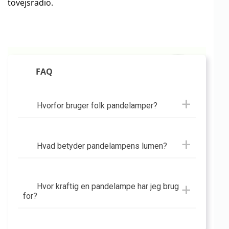
tovejsradio.
FAQ
Hvorfor bruger folk pandelamper?
Hvad betyder pandelampens lumen?
Hvor kraftig en pandelampe har jeg brug
for?