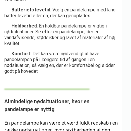
Batteriets levetid
: Vælg en pandelampe med lang
batterilevetid eller en, der kan genoplades.
Holdbarhed
: En holdbar pandelampe er vigtig i
nødsituationer. Se efter en pandelampe, der er
vandafvisende, stødsikker og lavet af materialer af høj
kvalitet.
Komfort:
Det kan være nødvendigt at have
pandelampen på i længere tid af gangen i en
nødsituation, så vælg en, der er komfortabel og sidder
godt på hovedet.
Almindelige nødsituationer, hvor en
pandelampe er nyttig
En pandelampe kan være et værdifuldt redskab i en
række nødsituationer, hvor sigtbarheden af den