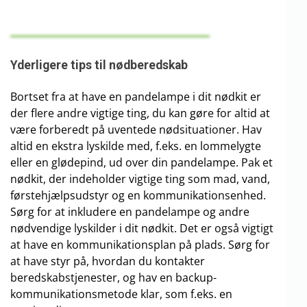
Yderligere tips til nødberedskab
Bortset fra at have en pandelampe i dit nødkit er
der flere andre vigtige ting, du kan gøre for altid at
være forberedt på uventede nødsituationer. Hav
altid en ekstra lyskilde med, f.eks. en lommelygte
eller en glødepind, ud over din pandelampe. Pak et
nødkit, der indeholder vigtige ting som mad, vand,
førstehjælpsudstyr og en kommunikationsenhed.
Sørg for at inkludere en pandelampe og andre
nødvendige lyskilder i dit nødkit. Det er også vigtigt
at have en kommunikationsplan på plads. Sørg for
at have styr på, hvordan du kontakter
beredskabstjenester, og hav en backup-
kommunikationsmetode klar, som f.eks. en