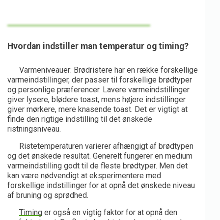
Hvordan indstiller man temperatur og timing?
Varmeniveauer: Brødristere har en række forskellige
varmeindstillinger, der passer til forskellige brødtyper
og personlige præferencer. Lavere varmeindstillinger
giver lysere, blødere toast, mens højere indstillinger
giver mørkere, mere knasende toast. Det er vigtigt at
finde den rigtige indstilling til det ønskede
ristningsniveau.
Ristetemperaturen varierer afhængigt af brødtypen
og det ønskede resultat. Generelt fungerer en medium
varmeindstilling godt til de fleste brødtyper. Men det
kan være nødvendigt at eksperimentere med
forskellige indstillinger for at opnå det ønskede niveau
af bruning og sprødhed.
Timing
er også en vigtig faktor for at opnå den