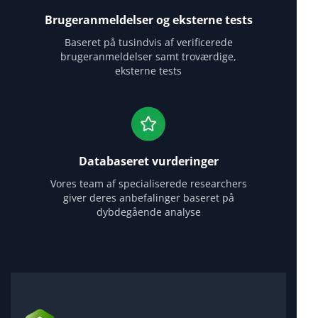
Brugeranmeldelser og eksterne tests
Baseret på tusindvis af verificerede
brugeranmeldelser samt troværdige,
eksterne tests
Databaseret vurderinger
Vores team af specialiserede researchers
giver deres anbefalinger baseret på
dybdegående analyse