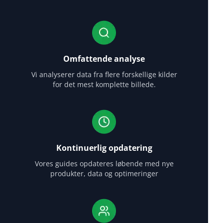
Omfattende analyse
Vi analyserer data fra flere forskellige kilder
for det mest komplette billede.
Kontinuerlig opdatering
Vores guides opdateres løbende med nye
produkter, data og optimeringer