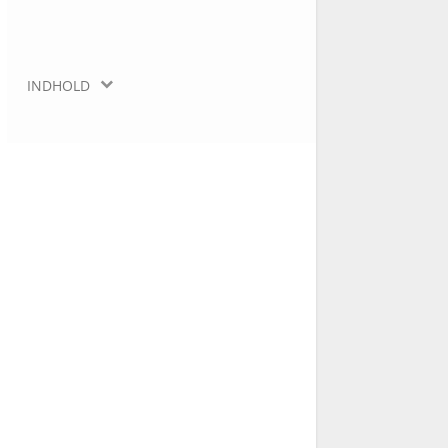
INDHOLD