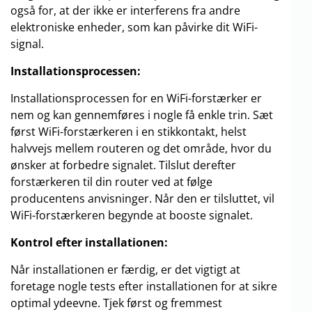
også for, at der ikke er interferens fra andre
elektroniske enheder, som kan påvirke dit WiFi-
signal.
Installationsprocessen:
Installationsprocessen for en WiFi-forstærker er
nem og kan gennemføres i nogle få enkle trin. Sæt
først WiFi-forstærkeren i en stikkontakt, helst
halvvejs mellem routeren og det område, hvor du
ønsker at forbedre signalet. Tilslut derefter
forstærkeren til din router ved at følge
producentens anvisninger. Når den er tilsluttet, vil
WiFi-forstærkeren begynde at booste signalet.
Kontrol efter installationen:
Når installationen er færdig, er det vigtigt at
foretage nogle tests efter installationen for at sikre
optimal ydeevne. Tjek først og fremmest