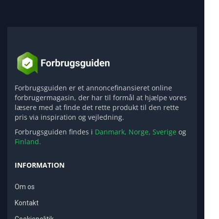
Forbrugsguiden er et annoncefinansieret online
forbrugermagasin, der har til formål at hjælpe vores
læsere med at finde det rette produkt til den rette
pris via inspiration og vejledning.
Forbrugsguiden findes i
Danmark,
Norge,
Sverige
og
Finland.
INFORMATION
Om os
Kontakt