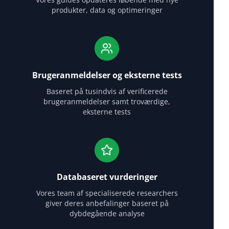
produkter, data og optimeringer
Brugeranmeldelser og eksterne tests
Baseret på tusindvis af verificerede
brugeranmeldelser samt troværdige,
eksterne tests
Databaseret vurderinger
Vores team af specialiserede researchers
giver deres anbefalinger baseret på
dybdegående analyse