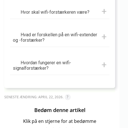
Hvor skal wifi-forstærkeren være?
Hvad er forskellen på en wifi-extender
og -forstærker?
Hvordan fungerer en wifi-
signalforstærker?
SENESTE ÆNDRING: APRIL 22, 2026.
Bedøm denne artikel
Klik på en stjerne for at bedømme