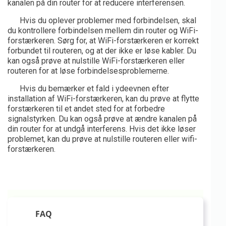
kanalen på din router for at reducere interferensen.
Hvis du oplever problemer med forbindelsen, skal
du kontrollere forbindelsen mellem din router og WiFi-
forstærkeren. Sørg for, at WiFi-forstærkeren er korrekt
forbundet til routeren, og at der ikke er løse kabler. Du
kan også prøve at nulstille WiFi-forstærkeren eller
routeren for at løse forbindelsesproblemerne.
Hvis du bemærker et fald i ydeevnen efter
installation af WiFi-forstærkeren, kan du prøve at flytte
forstærkeren til et andet sted for at forbedre
signalstyrken. Du kan også prøve at ændre kanalen på
din router for at undgå interferens. Hvis det ikke løser
problemet, kan du prøve at nulstille routeren eller wifi-
forstærkeren.
FAQ