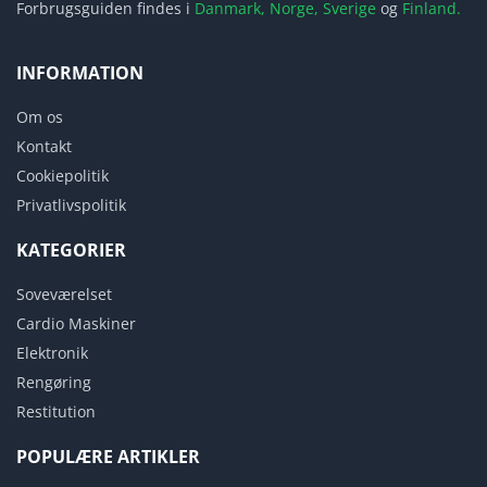
Forbrugsguiden findes i
Danmark,
Norge,
Sverige
og
Finland.
INFORMATION
Om os
Kontakt
Cookiepolitik
Privatlivspolitik
KATEGORIER
Soveværelset
Cardio Maskiner
Elektronik
Rengøring
Restitution
POPULÆRE ARTIKLER