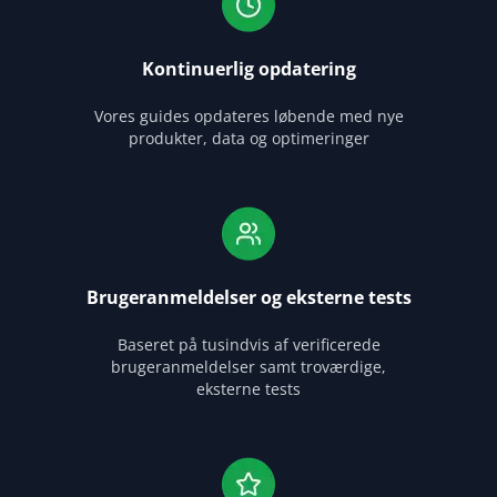
Kontinuerlig opdatering
Vores guides opdateres løbende med nye
produkter, data og optimeringer
Brugeranmeldelser og eksterne tests
Baseret på tusindvis af verificerede
brugeranmeldelser samt troværdige,
eksterne tests