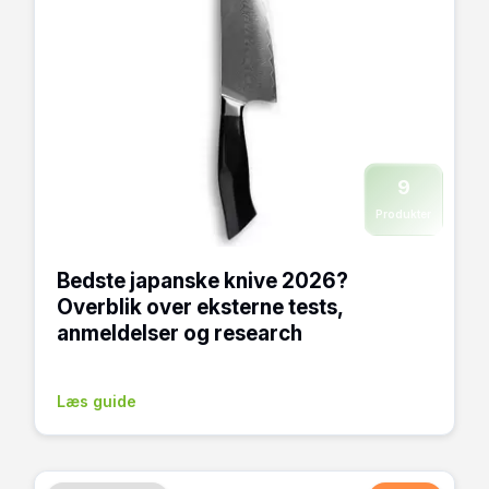
9
Produkter
Bedste japanske knive 2026?
Overblik over eksterne tests,
anmeldelser og research
Læs guide