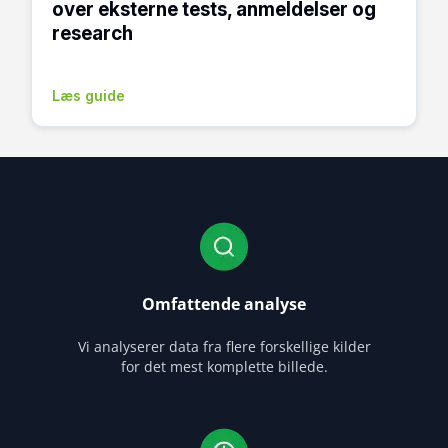
over eksterne tests, anmeldelser og
research
Læs guide
Omfattende analyse
Vi analyserer data fra flere forskellige kilder
for det mest komplette billede.