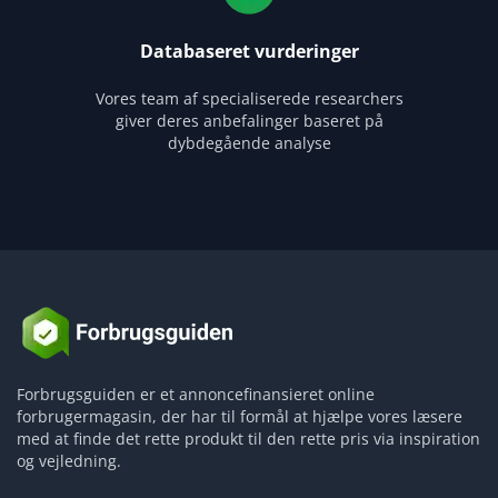
Databaseret vurderinger
Vores team af specialiserede researchers
giver deres anbefalinger baseret på
dybdegående analyse
Forbrugsguiden er et annoncefinansieret online
forbrugermagasin, der har til formål at hjælpe vores læsere
med at finde det rette produkt til den rette pris via inspiration
og vejledning.