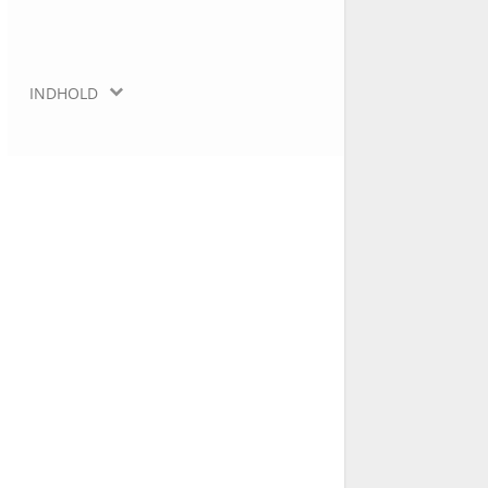
INDHOLD