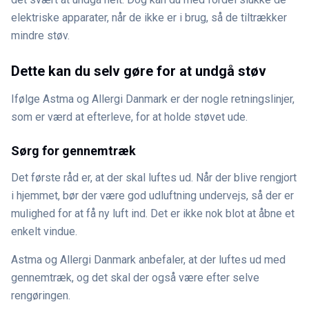
elektriske apparater, når de ikke er i brug, så de tiltrækker
mindre støv.
Dette kan du selv gøre for at undgå støv
Ifølge Astma og Allergi Danmark er der nogle retningslinjer,
som er værd at efterleve, for at holde støvet ude.
Sørg for gennemtræk
Det første råd er, at der skal luftes ud. Når der blive rengjort
i hjemmet, bør der være god udluftning undervejs, så der er
mulighed for at få ny luft ind. Det er ikke nok blot at åbne et
enkelt vindue.
Astma og Allergi Danmark anbefaler, at der luftes ud med
gennemtræk, og det skal der også være efter selve
rengøringen.