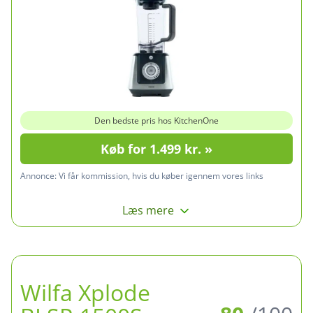
Den bedste pris hos KitchenOne
Køb for 1.499 kr. »
Annonce:
Vi får kommission, hvis du køber igennem vores links
Læs mere
Wilfa Xplode