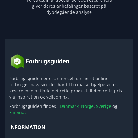
giver deres anbefalinger baseret på
dybdegående analyse
Forbrugsguiden er et annoncefinansieret online
forbrugermagasin, der har til formål at hjælpe vores
læsere med at finde det rette produkt til den rette pris
via inspiration og vejledning.
Forbrugsguiden findes i
Danmark,
Norge,
Sverige
og
Finland.
INFORMATION