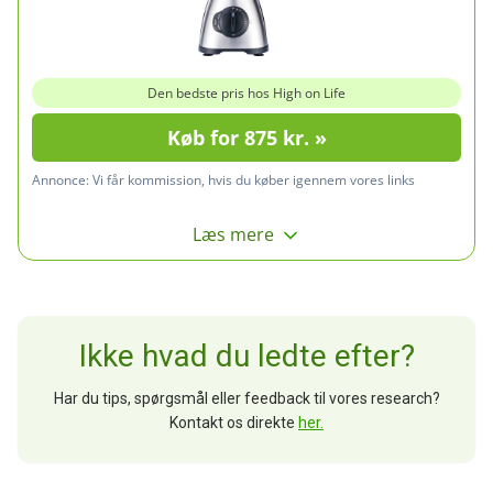
Den bedste pris hos High on Life
Køb for 875 kr. »
Annonce:
Vi får kommission, hvis du køber igennem vores links
Læs mere
Ikke hvad du ledte efter?
Har du tips, spørgsmål eller feedback til vores research?
Kontakt os direkte
her.