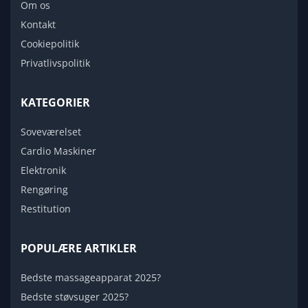
Om os
Kontakt
Cookiepolitik
Privatlivspolitik
KATEGORIER
Soveværelset
Cardio Maskiner
Elektronik
Rengøring
Restitution
POPULÆRE ARTIKLER
Bedste massageapparat 2025?
Bedste støvsuger 2025?